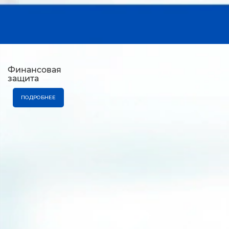
Финансовая
защита
ПОДРОБНЕЕ