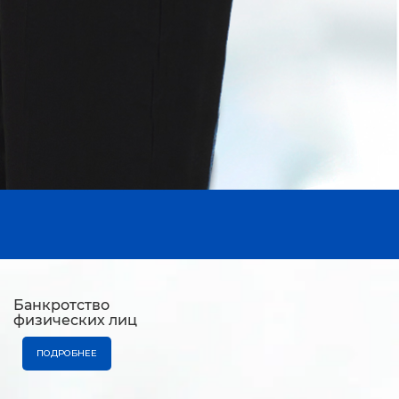
Банкротство
физических лиц
ПОДРОБНЕЕ